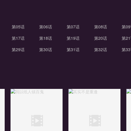
第05话
第06话
第07话
第08话
第0
第17话
第18话
第19话
第20话
第2
第29话
第30话
第31话
第32话
第3