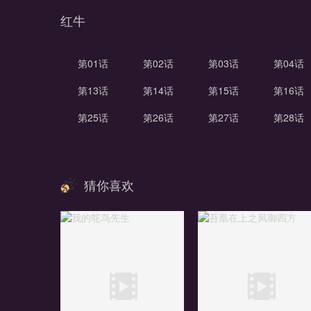
红牛
第01话
第02话
第03话
第04话
第13话
第14话
第15话
第16话
第25话
第26话
第27话
第28话
猜你喜欢