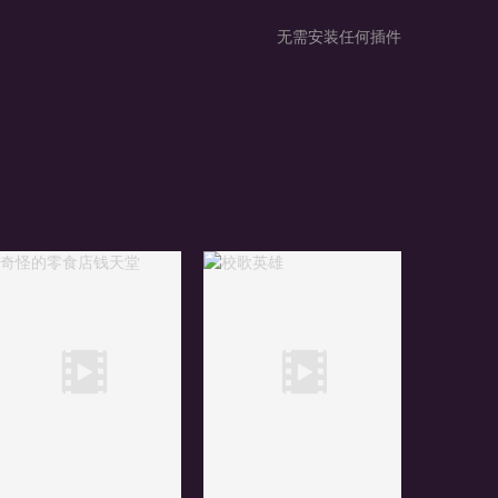
无需安装任何插件