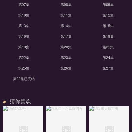
第07集
第08集
第09集
第10集
第11集
第12集
第13集
第14集
第15集
第16集
第17集
第18集
第19集
第20集
第21集
第22集
第23集
第24集
第25集
第26集
第27集
第28集已完结
猜你喜欢