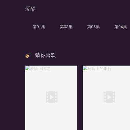
爱酷
第01集
第02集
第03集
第04集
猜你喜欢