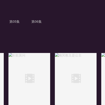
第05集
第06集