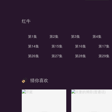
红牛
第1集
第2集
第3集
第4集
第14集
第15集
第16集
第17集
第26集
第27集
第28集
第29集
猜你喜欢