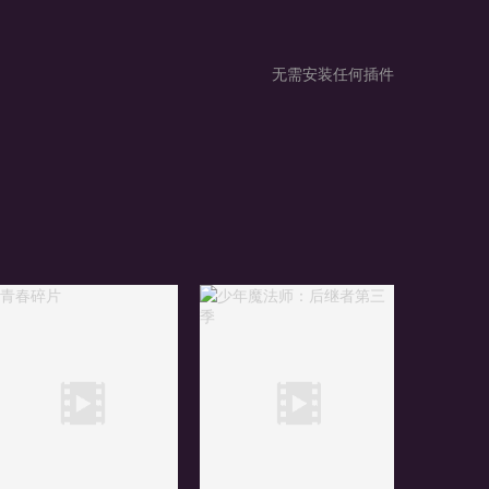
无需安装任何插件