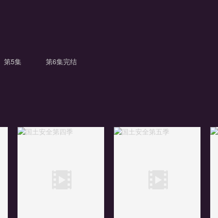
第5集
第6集完结